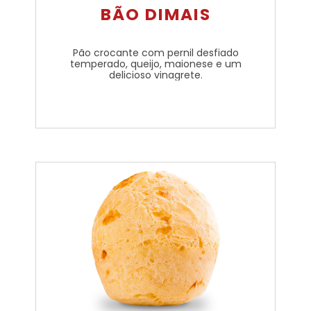
BÃO DIMAIS
Pão crocante com pernil desfiado
temperado, queijo, maionese e um
delicioso vinagrete.