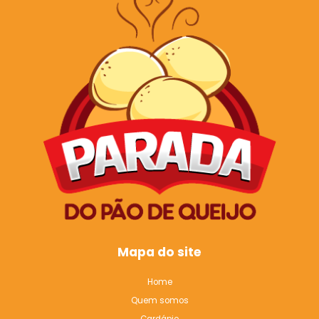
Mapa do site
Home
Quem somos