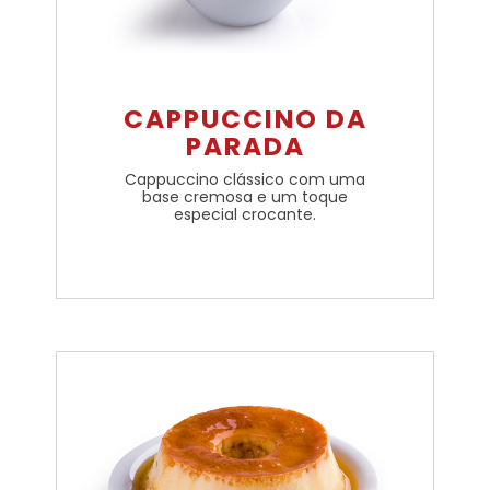
CAPPUCCINO DA
PARADA
Cappuccino clássico com uma
base cremosa e um toque
especial crocante.