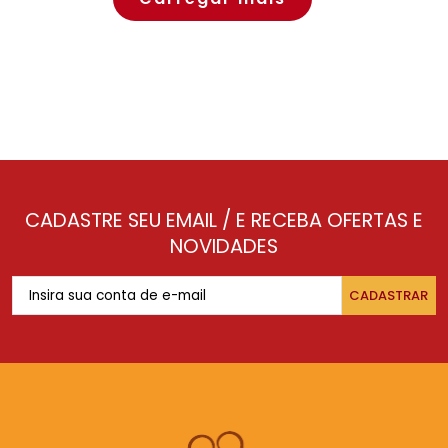
CADASTRE SEU EMAIL / E RECEBA OFERTAS E
NOVIDADES
CADASTRAR