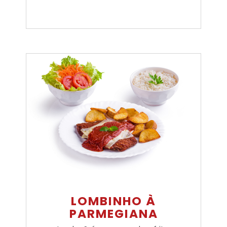
LOMBINHO À
PARMEGIANA