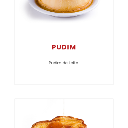
PUDIM
Pudim de Leite.