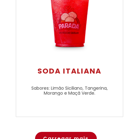
SODA ITALIANA
Sabores: Limão Siciliano, Tangerina,
Morango e Maçã Verde.
Carregar mais