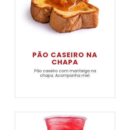
PÃO CASEIRO NA
CHAPA
Pão caseiro com manteiga na
chapa. Acompanha mel.