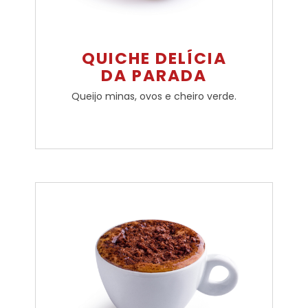
QUICHE DELÍCIA
DA PARADA
Queijo minas, ovos e cheiro verde.