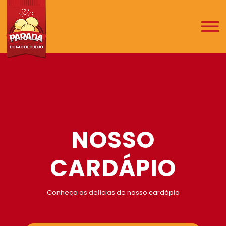
NOSSO
CARDÁPIO
Conheça as delícias de nosso cardápio