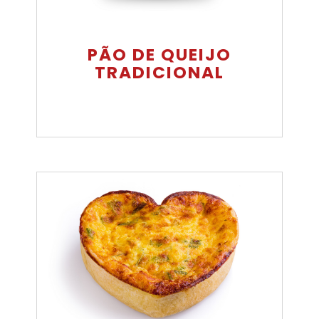
PÃO DE QUEIJO
TRADICIONAL