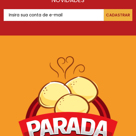
NOVIDADES
CADASTRAR